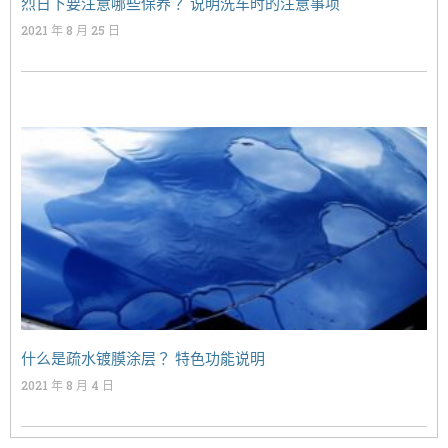
烈日下要注意哪些保养？ 说明洗车时的注意事项
2021 年 8 月 25 日
什么是疏水镀膜涂层？ 特色功能说明
2021 年 8 月 4 日