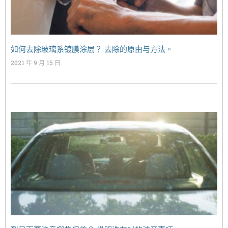
如何去除玻璃系镀膜涂层？ 去除的原由与方法。
2021 年 9 月 15 日