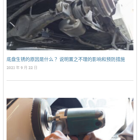
底盘生锈的原因是什么？ 说明置之不理的影响和预防措施
2021 年 9 月 22 日