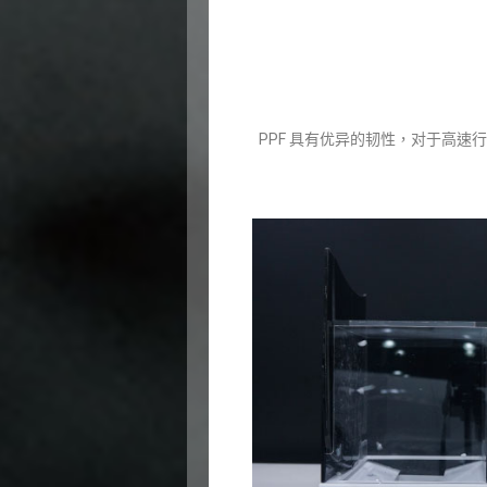
PPF 具有优异的韧性，对于高