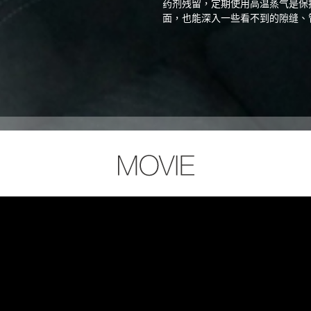
药剂残留，定期使用高温蒸气是保
面，也能深入一些看不到的隙缝、