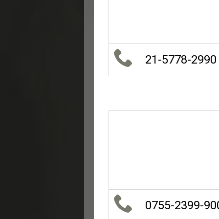
21-5778-2990
0755-2399-90