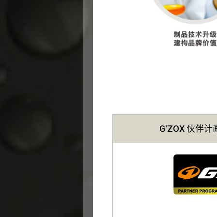
G'ZOX 伙伴