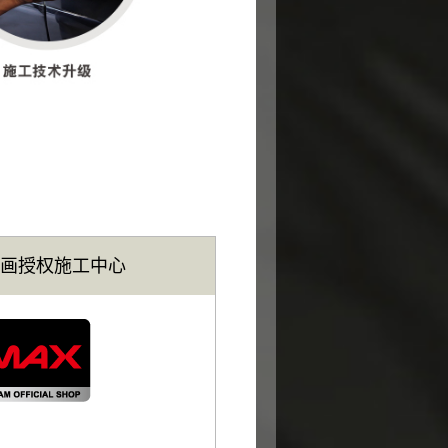
伴计画授权施工中心