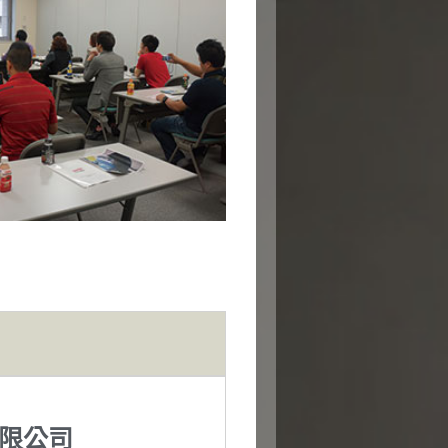
业有限公司