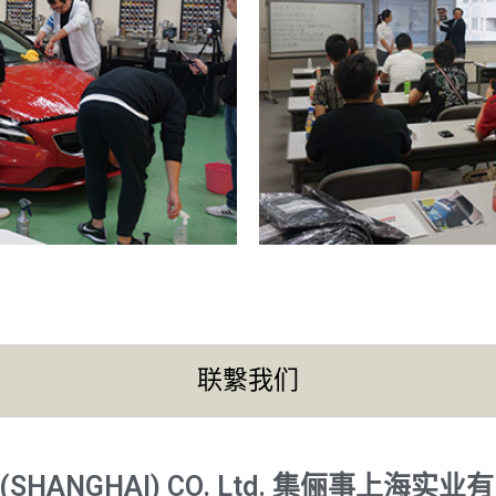
联繫我们
 (SHANGHAI) CO. Ltd. 集俪事上海实