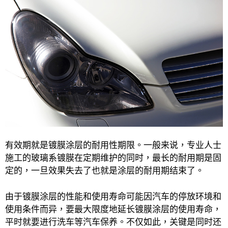
有效期就是镀膜涂层的耐用性期限。一般来说，专业人士
施工的玻璃系镀膜在定期维护的同时，最长的耐用期是固
定的，一旦效果失去了也就是涂层的耐用期结束了。
由于镀膜涂层的性能和使用寿命可能因汽车的停放环境和
使用条件而异，要最大限度地延长镀膜涂层的使用寿命，
平时就要进行洗车等汽车保养。不仅如此，关键是同时还