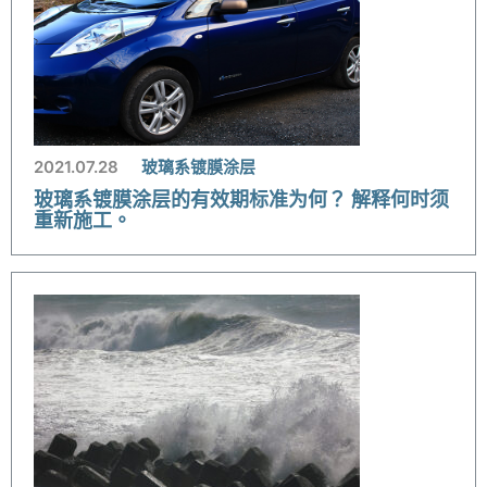
2021.07.28
玻璃系镀膜涂层
玻璃系镀膜涂层的有效期标准为何？ 解释何时须
重新施工。