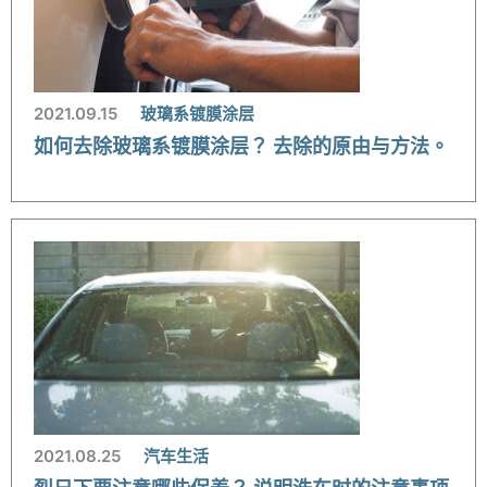
2021.09.15
玻璃系镀膜涂层
如何去除玻璃系镀膜涂层？ 去除的原由与方法。
2021.08.25
汽车生活