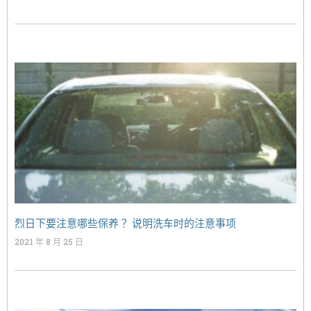
烈日下要注意哪些保养？ 说明洗车时的注意事项
2021 年 8 月 25 日