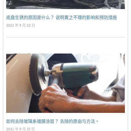
底盘生锈的原因是什么？ 说明置之不理的影响和预防措施
2021 年 9 月 22 日
如何去除玻璃系镀膜涂层？ 去除的原由与方法。
2021 年 9 月 15 日