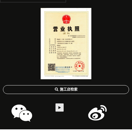
施工店检索