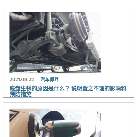
2021.09.22
汽车保养
底盘生锈的原因是什么？ 说明置之不理的影响和
预防措施