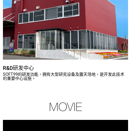
R&D研发中心
SOFT99的研发功能，拥有大型研究设备及露天场地，是开发此技术
的重要中心设施。