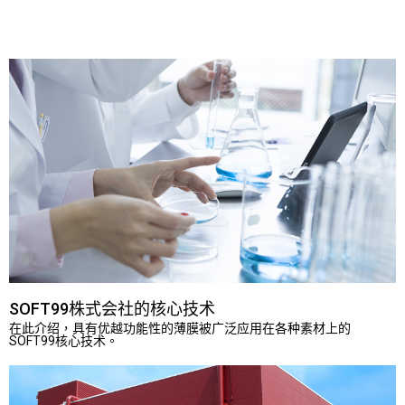
SOFT99株式会社的核心技术
在此介绍，具有优越功能性的薄膜被广泛应用在各种素材上的
SOFT99核心技术。