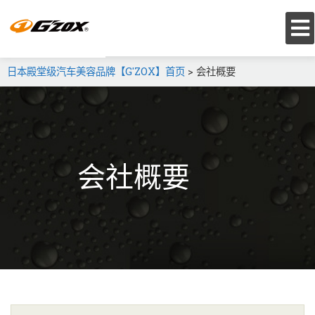
日本殿堂级汽车美容品牌【G'ZOX】首页
>
会社概要
会社概要