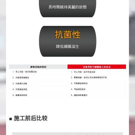
■ 施工前后比较