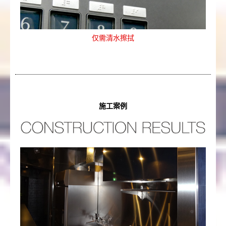
仅需清水擦拭
施工案例