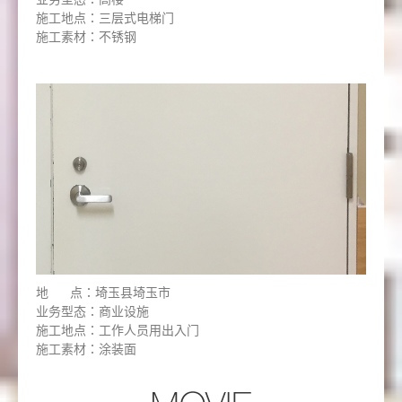
施工地点：三层式电梯门
施工素材：不锈钢
地 点：埼玉县埼玉市
业务型态：商业设施
施工地点：工作人员用出入门
施工素材：涂装面