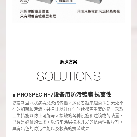
解决方案
■ PROSPEC H-7设备用防污镀膜 抗菌性
随着新型冠状病毒感染的传播，消费者越来越意识到无处不
在的细菌和污垢，并且比以往任何时候都更重要的是，采取
卫生措施以防止可能与人接触的各种设施和建筑物的装置，
已经是必备的需求。以汽车涂层技术开发的抗菌性镀膜剂，
具有出色的防污性能以及极高的抗菌效果。