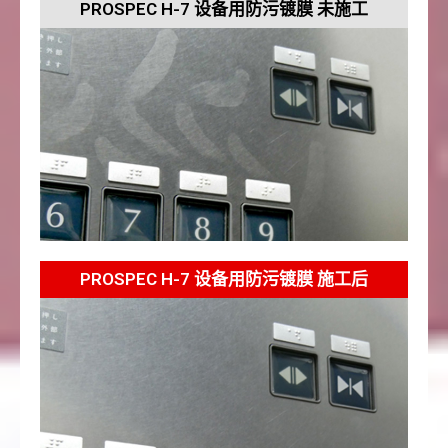
PROSPEC H-7 设备用防污镀膜 未施工
PROSPEC H-7 设备用防污镀膜 施工后