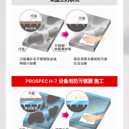
PROSPEC H-7 设备用防污镀膜 施工