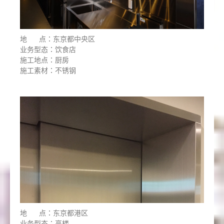
地 点：东京都中央区
业务型态：饮食店
施工地点：厨房
施工素材：不锈钢
地 点：东京都港区
业务型态：高楼