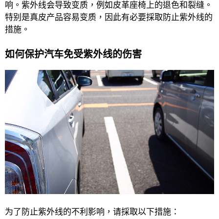
响。紫外线会导致变质，例如皮革座椅上的退色和裂缝。
特别是真皮产品容易变质，因此有必要採取防止紫外线的
措施。
如何保护汽车免受紫外线的伤害
为了防止紫外线的不利影响，请採取以下措施：