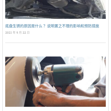
底盘生锈的原因是什么？ 说明置之不理的影响和预防措施
2021 年 9 月 22 日