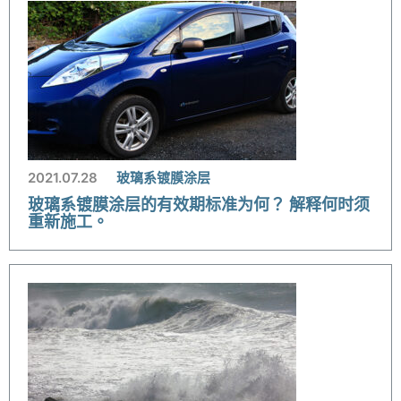
2021.07.28
玻璃系镀膜涂层
玻璃系镀膜涂层的有效期标准为何？ 解释何时须
重新施工。