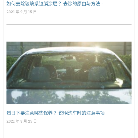
如何去除玻璃系镀膜涂层？ 去除的原由与方法。
2021 年 9 月 15 日
烈日下要注意哪些保养？ 说明洗车时的注意事项
2021 年 8 月 25 日