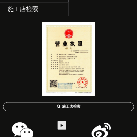
施工店检索
施工店检索