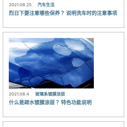
2021.08.25
汽车生活
烈日下要注意哪些保养？ 说明洗车时的注意事项
2021.08.4
玻璃系镀膜涂层
什么是疏水镀膜涂层？ 特色功能说明