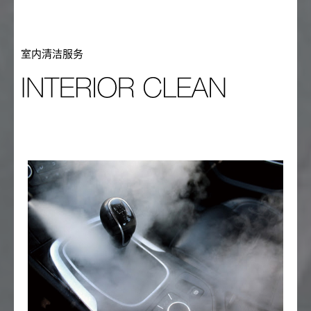
室内清洁服务