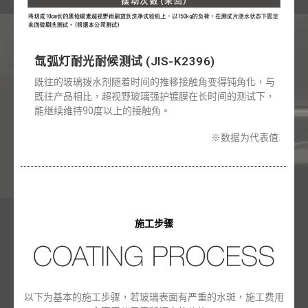
氙弧灯耐光耐候测试 (JIS-K2396)
既往的玻璃拨水剂随着时间的推移接触角变得钝角化，与
既往产品相比，超视野玻璃强护镀膜在长时间的测试下，
能继续维持90度以上的接触角。
※数据为代表值.
施工步骤
以下为基本的施工步骤，若玻璃表面有严重的水斑，施工费用