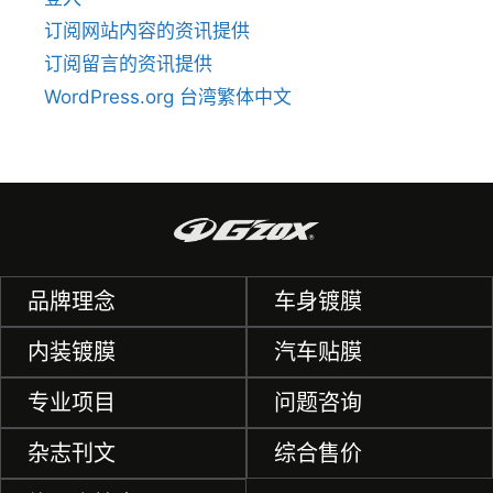
订阅网站内容的资讯提供
订阅留言的资讯提供
WordPress.org 台湾繁体中文
品牌理念
车身镀膜
内装镀膜
汽车贴膜
专业项目
问题咨询
杂志刊文
综合售价