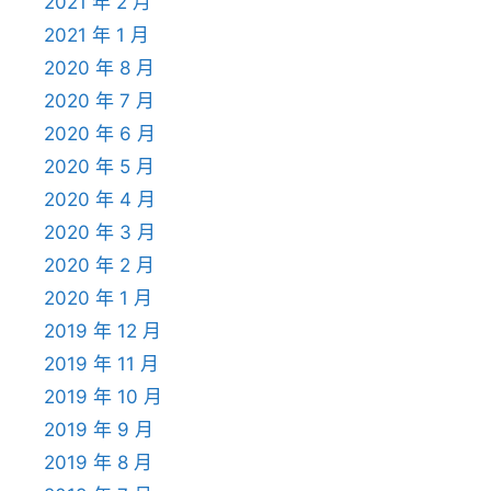
2021 年 2 月
2021 年 1 月
2020 年 8 月
2020 年 7 月
2020 年 6 月
2020 年 5 月
2020 年 4 月
2020 年 3 月
2020 年 2 月
2020 年 1 月
2019 年 12 月
2019 年 11 月
2019 年 10 月
2019 年 9 月
2019 年 8 月