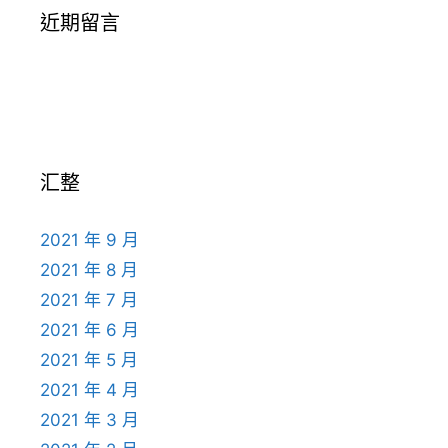
近期留言
汇整
2021 年 9 月
2021 年 8 月
2021 年 7 月
2021 年 6 月
2021 年 5 月
2021 年 4 月
2021 年 3 月