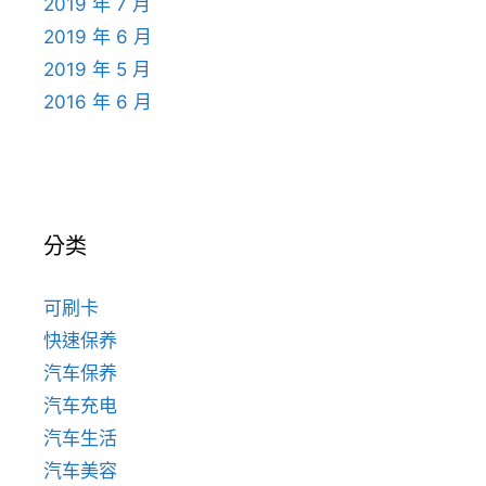
2019 年 7 月
2019 年 6 月
2019 年 5 月
2016 年 6 月
分类
可刷卡
快速保养
汽车保养
汽车充电
汽车生活
汽车美容