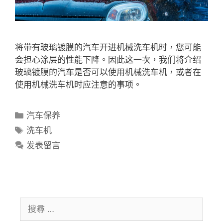
将带有玻璃镀膜的汽车开进机械洗车机时，您可能
会担心涂层的性能下降。因此这一次，我们将介绍
玻璃镀膜的汽车是否可以使用机械洗车机，或者在
使用机械洗车机时应注意的事项。
汽车保养
洗车机
发表留言