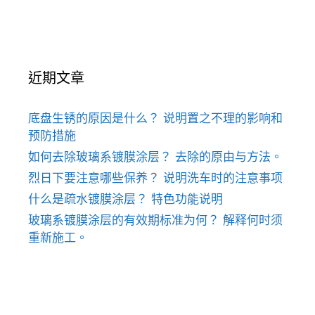
近期文章
底盘生锈的原因是什么？ 说明置之不理的影响和
预防措施
如何去除玻璃系镀膜涂层？ 去除的原由与方法。
烈日下要注意哪些保养？ 说明洗车时的注意事项
什么是疏水镀膜涂层？ 特色功能说明
玻璃系镀膜涂层的有效期标准为何？ 解释何时须
重新施工。