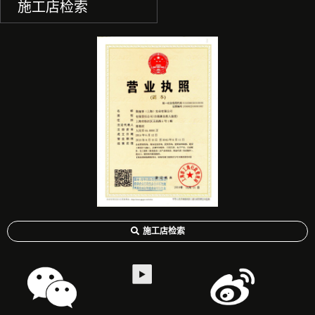
施工店检索
施工店检索